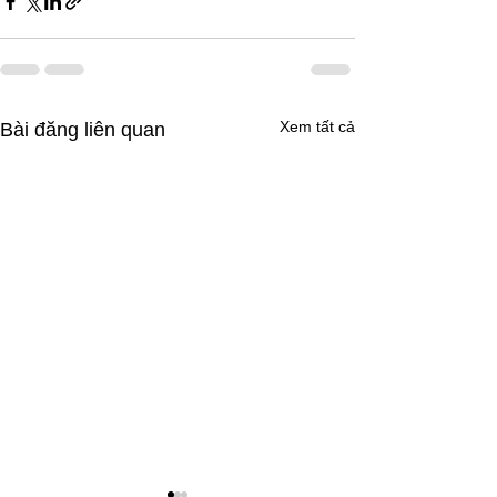
Xem tất cả
Bài đăng liên quan