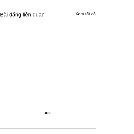
Xem tất cả
Bài đăng liên quan