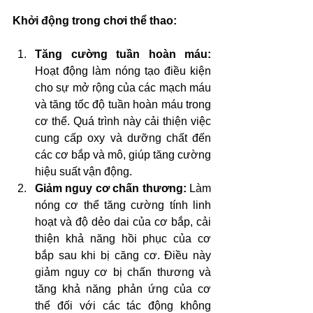
Khởi động trong chơi thể thao:
Tăng cường tuần hoàn máu:
Hoạt động làm nóng tạo điều kiện 
cho sự mở rộng của các mạch máu 
và tăng tốc độ tuần hoàn máu trong 
cơ thể. Quá trình này cải thiện việc 
cung cấp oxy và dưỡng chất đến 
các cơ bắp và mô, giúp tăng cường 
hiệu suất vận động.
Giảm nguy cơ chấn thương:
 Làm 
nóng cơ thể tăng cường tính linh 
hoạt và độ dẻo dai của cơ bắp, cải 
thiện khả năng hồi phục của cơ 
bắp sau khi bị căng cơ. Điều này 
giảm nguy cơ bị chấn thương và 
tăng khả năng phản ứng của cơ 
thể đối với các tác động không 