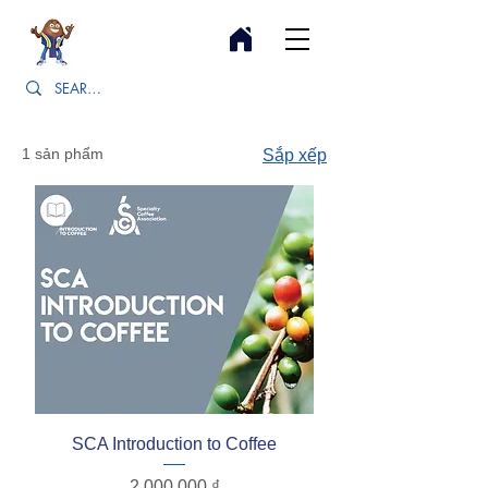
1 sản phẩm
Sắp xếp
SCA Introduction to Coffee
Giá
2.000.000 ₫