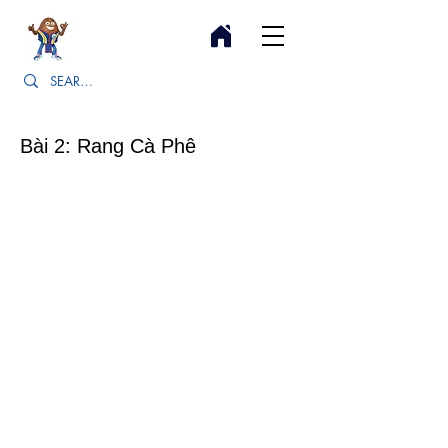
Bài 2: Rang Cà Phê