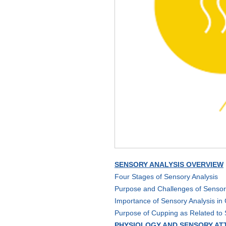
SENSORY ANALYSIS OVERVIEW
Four Stages of Sensory Analysis
Purpose and Challenges of Sensor
Importance of Sensory Analysis in 
Purpose of Cupping as Related to
PHYSIOLOGY AND SENSORY AT