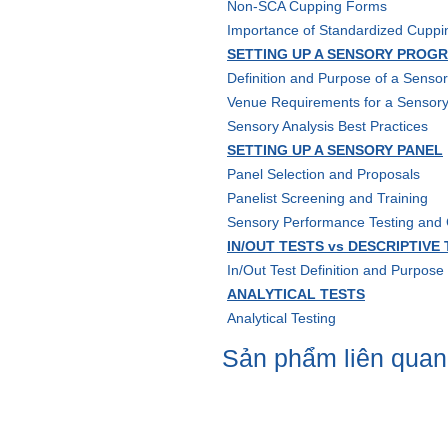
Non-SCA Cupping Forms
Importance of Standardized Cuppi
SETTING UP A SENSORY PROG
Definition and Purpose of a Senso
Venue Requirements for a Sensory
Sensory Analysis Best Practices
SETTING UP A SENSORY PANEL
Panel Selection and Proposals
Panelist Screening and Training
Sensory Performance Testing and C
IN/OUT TESTS vs DESCRIPTIVE
In/Out Test Definition and Purpose
ANALYTICAL TESTS
Analytical Testing
Sản phẩm liên quan