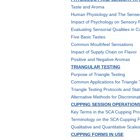
Taste and Aroma
Human Physiology and The Sense
Impact of Psychology on Sensory 
Evaluating Sensorial Qualities in C
Five Basic Tastes
Common Mouthfeel Sensations
Impact of Supply Chain on Flavor
Positive and Negative Aromas
TRIANGULAR TESTING
Purpose of Triangle Testing
Common Applications for Triangle 
Triangle Testing Protocols and Stati
Alternative Methods for Discriminat
CUPPING SESSION OPERATION
Key Terms in the SCA Cupping Pro
Terminology on the SCA Cupping 
Qualitative and Quantitative Scales
CUPPING FORMS IN USE