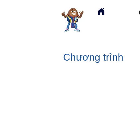
Chương trình